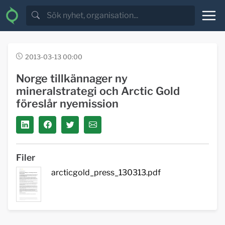
2013-03-13 00:00
Norge tillkännager ny
mineralstrategi och Arctic Gold
föreslår nyemission
Filer
arcticgold_press_130313.pdf