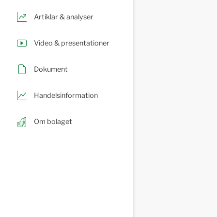
Artiklar & analyser
Video & presentationer
Dokument
Handelsinformation
Om bolaget