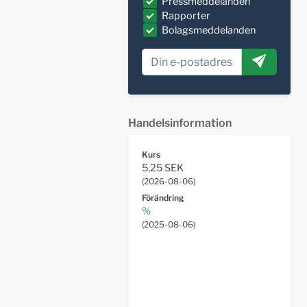
Pressmeddelanden
Rapporter
Bolagsmeddelanden
Handelsinformation
Kurs
5,25 SEK
(
2026-08-06
)
Förändring
%
(
2025-08-06
)