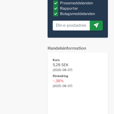
Pressmeddelanden
Rapporter
Bolagsmeddelanden
Handelsinformation
Kurs
5,28 SEK
(
2026-08-07
)
Förändring
−,38%
(
2025-08-07
)