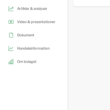
Artiklar & analyser
Video & presentationer
Dokument
Handelsinformation
Om bolaget