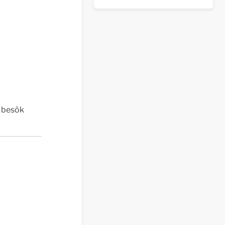
n besök