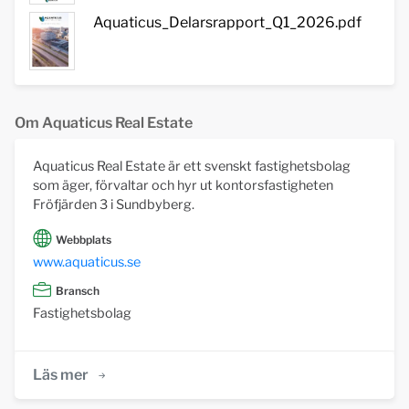
Aquaticus_Delarsrapport_Q1_2026.pdf
Om Aquaticus Real Estate
Aquaticus Real Estate är ett svenskt fastighetsbolag
som äger, förvaltar och hyr ut kontorsfastigheten
Fröfjärden 3 i Sundbyberg.
Webbplats
www.aquaticus.se
Bransch
Fastighetsbolag
Läs mer