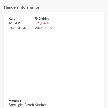
Handelsinformation
Kurs
Förändring
45 SEK
−19,64%
(
2026-08-07
)
(
2025-08-07
)
Marknad
Spotlight Stock Market