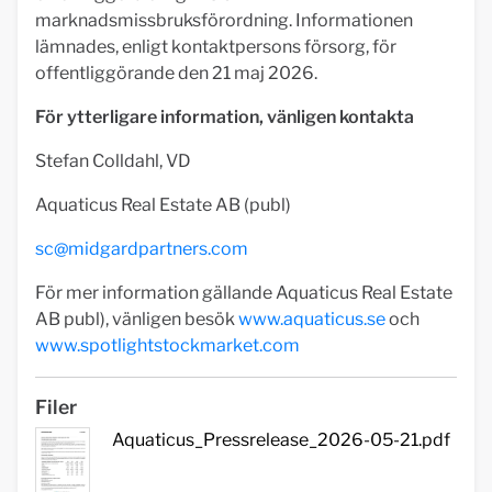
marknadsmissbruksförordning. Informationen
lämnades, enligt kontaktpersons försorg, för
offentliggörande den 21 maj 2026.
För ytterligare information, vänligen kontakta
Stefan Colldahl, VD
Aquaticus Real Estate AB (publ)
sc@midgardpartners.com
För mer information gällande Aquaticus Real Estate
AB publ), vänligen besök
www.aquaticus.se
och
www.spotlightstockmarket.com
Filer
Aquaticus_Pressrelease_2026-05-21.pdf