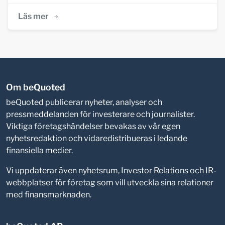
Läs mer
Om beQuoted
beQuoted publicerar nyheter, analyser och
pressmeddelanden för investerare och journalister.
Viktiga företagshändelser bevakas av vår egen
nyhetsredaktion och vidaredistribueras i ledande
finansiella medier.
Vi uppdaterar även nyhetsrum, Investor Relations och IR-
webbplatser för företag som vill utveckla sina relationer
med finansmarknaden.