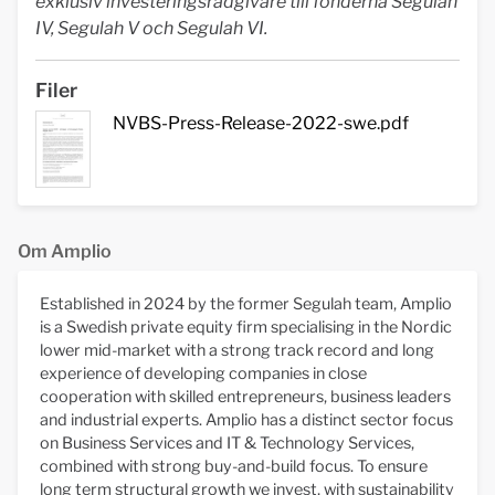
exklusiv investeringsrådgivare till fonderna Segulah
IV, Segulah V och Segulah VI.
Filer
NVBS-Press-Release-2022-swe.pdf
Om Amplio
Established in 2024 by the former Segulah team, Amplio
is a Swedish private equity firm specialising in the Nordic
lower mid-market with a strong track record and long
experience of developing companies in close
cooperation with skilled entrepreneurs, business leaders
and industrial experts. Amplio has a distinct sector focus
on Business Services and IT & Technology Services,
combined with strong buy-and-build focus. To ensure
long term structural growth we invest, with sustainability