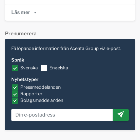
Läs mer
Prenumerera
Få löpande information från Acenta Group via e-post.
Språk
Svenska
Engelska
Nyhetstyper
Pressmeddelanden
Rapporter
Bolagsmeddelanden