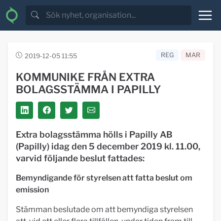
REG
MAR
2019-12-05 11:55
KOMMUNIKE FRÅN EXTRA
BOLAGSSTÄMMA I PAPILLY
Extra bolagsstämma hölls i Papilly AB
(Papilly) idag den 5 december 2019 kl. 11.00,
varvid följande beslut fattades:
Bemyndigande för styrelsen att fatta beslut om
emission
Stämman beslutade om att bemyndiga styrelsen