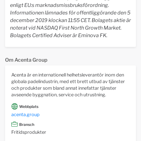
enligt EU:s marknadsmissbruksförordning.
Informationen lämnades för offentliggörande den 5
december 2019 klockan 11:55 CET. Bolagets aktie är
noterat vid NASDAQ First North Growth Market.
Bolagets Certified Adviser är Eminova FK.
Om Acenta Group
Acenta är en internationell helhetsleverantör inom den
globala padelindustrin, med ett brett utbud av tjänster
och produkter som bland annat innefattar tjänster
avseende byggnation, service och utrustning.
Webbplats
acenta.group
Bransch
Fritidsprodukter