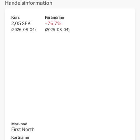
Handelsinformation
Kurs
Förändring
2,05 SEK
−76,7%
(
2026-08-04
)
(
2025-08-04
)
Marknad
First North
Kortnamn