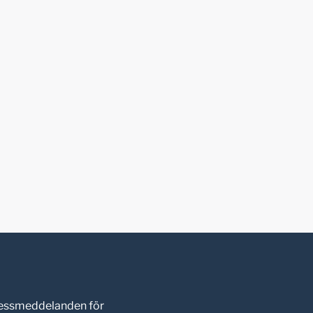
pressmeddelanden för