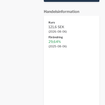
Handelsinformation
Kurs
121,6 SEK
(
2026-08-06
)
Förändring
29,64%
(
2025-08-06
)