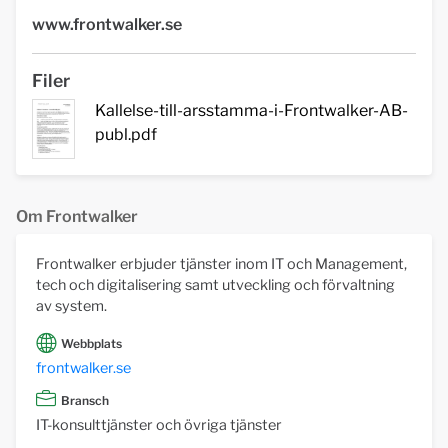
www.frontwalker.se
Filer
Kallelse-till-arsstamma-i-Frontwalker-AB-
publ.pdf
Om Frontwalker
Frontwalker erbjuder tjänster inom IT och Management,
tech och digitalisering samt utveckling och förvaltning
av system.
Webbplats
frontwalker.se
Bransch
IT-konsulttjänster och övriga tjänster