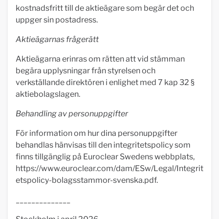
kostnadsfritt till de aktieägare som begär det och
uppger sin postadress.
Aktieägarnas frågerätt
Aktieägarna erinras om rätten att vid stämman
begära upplysningar från styrelsen och
verkställande direktören i enlighet med 7 kap 32 §
aktiebolagslagen.
Behandling av personuppgifter
För information om hur dina personuppgifter
behandlas hänvisas till den integritetspolicy som
finns tillgänglig på Euroclear Swedens webbplats,
https://www.euroclear.com/dam/ESw/Legal/Integrit
etspolicy-bolagsstammor-svenska.pdf.
______________