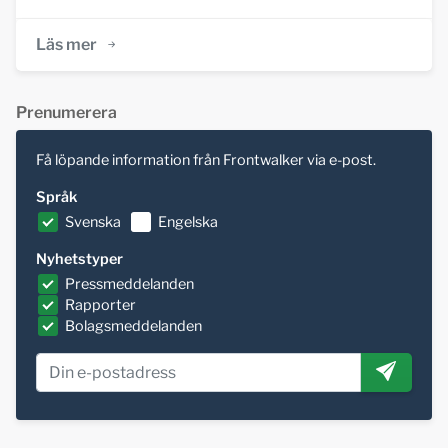
Läs mer
Prenumerera
Få löpande information från Frontwalker via e-post.
Språk
Svenska
Engelska
Nyhetstyper
Pressmeddelanden
Rapporter
Bolagsmeddelanden