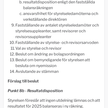
resultatdisposition enligt den fastställda
balansräkningen
ansvarsfrihet för styrelseledamöterna och
verkställande direktören
Fastställande av antalet styrelseledamöter och
styrelsesuppleanter, samt revisorer och
revisorssuppleanter
Fastställande av styrelse- och revisorsarvoden
Val av styrelse och revisor
Beslut om ändring av bolagsordningen
Beslut om bemyndigande för styrelsen att
besluta om nyemission
Avslutande av stämman
Förslag till beslut
Punkt 8b - Resultatdisposition
Styrelsen föreslår att ingen utdelning lämnas och att
resultatet för 2025 balanseras i ny räkning.