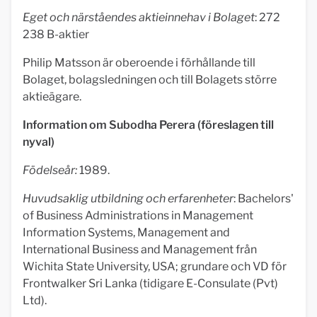
Eget och närståendes aktieinnehav i Bolaget
: 272
238 B-aktier
Philip Matsson är oberoende i förhållande till
Bolaget, bolagsledningen och till Bolagets större
aktieägare.
Information om Subodha Perera (föreslagen till
nyval)
Födelseår:
1989.
Huvudsaklig utbildning och erfarenheter
: Bachelors'
of Business Administrations in Management
Information Systems, Management and
International Business and Management från
Wichita State University, USA; grundare och VD för
Frontwalker Sri Lanka (tidigare E-Consulate (Pvt)
Ltd).