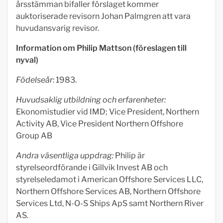
årsstämman bifaller förslaget kommer
auktoriserade revisorn Johan Palmgren att vara
huvudansvarig revisor.
Information om Philip Mattson (föreslagen till
nyval)
Födelseår
: 1983.
Huvudsaklig utbildning och erfarenheter:
Ekonomistudier vid IMD; Vice President, Northern
Activity AB, Vice President Northern Offshore
Group AB
Andra väsentliga uppdrag:
Philip är
styrelseordförande i Gillvik Invest AB och
styrelseledamot i American Offshore Services LLC,
Northern Offshore Services AB, Northern Offshore
Services Ltd, N-O-S Ships ApS samt Northern River
AS.