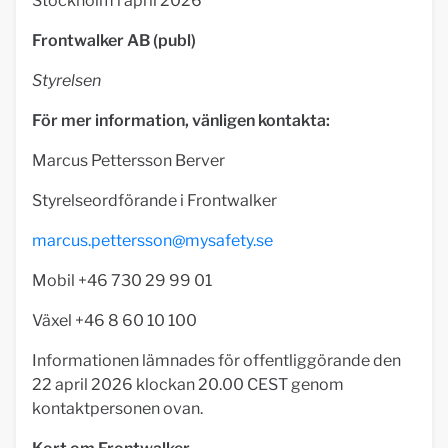
Stockholm i april 2026
Frontwalker AB (publ)
Styrelsen
För mer information, vänligen kontakta:
Marcus Pettersson Berver
Styrelseordförande i Frontwalker
marcus.pettersson@mysafety.se
Mobil +46 730 29 99 01
Växel +46 8 60 10 100
Informationen lämnades för offentliggörande den
22 april 2026 klockan 20.00 CEST genom
kontaktpersonen ovan.