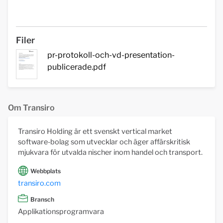
Filer
pr-protokoll-och-vd-presentation-
publicerade.pdf
Om Transiro
Transiro Holding är ett svenskt vertical market
software-bolag som utvecklar och äger affärskritisk
mjukvara för utvalda nischer inom handel och transport.
Webbplats
transiro.com
Bransch
Applikationsprogramvara