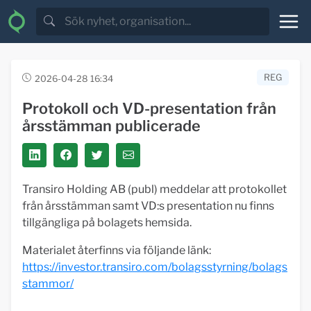
REG
2026-04-28 16:34
Protokoll och VD-presentation från
årsstämman publicerade
Transiro Holding AB (publ) meddelar att protokollet
från årsstämman samt VD:s presentation nu finns
tillgängliga på bolagets hemsida.
Materialet återfinns via följande länk:
https://investor.transiro.com/bolagsstyrning/bolags
stammor/