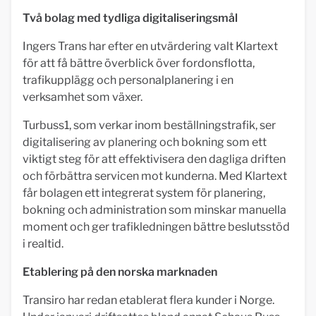
Två bolag med tydliga digitaliseringsmål
Ingers Trans har efter en utvärdering valt Klartext
för att få bättre överblick över fordonsflotta,
trafikupplägg och personalplanering i en
verksamhet som växer.
Turbuss1, som verkar inom beställningstrafik, ser
digitalisering av planering och bokning som ett
viktigt steg för att effektivisera den dagliga driften
och förbättra servicen mot kunderna. Med Klartext
får bolagen ett integrerat system för planering,
bokning och administration som minskar manuella
moment och ger trafikledningen bättre beslutsstöd
i realtid.
Etablering på den norska marknaden
Transiro har redan etablerat flera kunder i Norge.