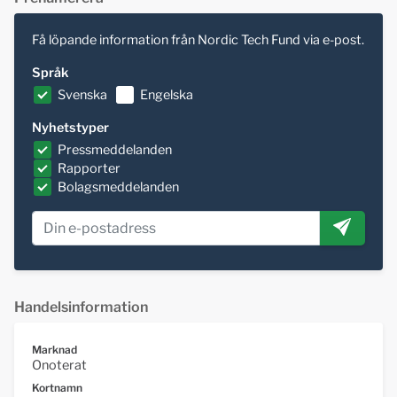
Få löpande information från Nordic Tech Fund via e-post.
Språk
Svenska
Engelska
Nyhetstyper
Pressmeddelanden
Rapporter
Bolagsmeddelanden
Handelsinformation
Marknad
Onoterat
Kortnamn