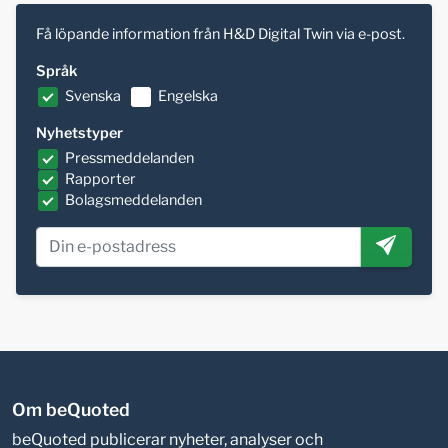
Få löpande information från H&D Digital Twin via e-post.
Språk
Svenska
Engelska
Nyhetstyper
Pressmeddelanden
Rapporter
Bolagsmeddelanden
Om beQuoted
beQuoted publicerar nyheter, analyser och