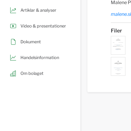
Malene P
Artiklar & analyser
malene.
Video & presentationer
Filer
Dokument
Handelsinformation
Om bolaget