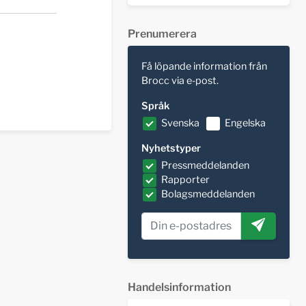
Prenumerera
Få löpande information från
Brocc via e-post.
Språk
Svenska
Engelska
Nyhetstyper
Pressmeddelanden
Rapporter
Bolagsmeddelanden
Handelsinformation