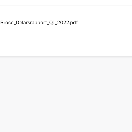
Brocc_Delarsrapport_Q1_2022.pdf