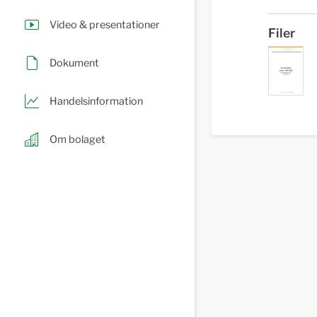
Video & presentationer
Filer
Dokument
Handelsinformation
Om bolaget