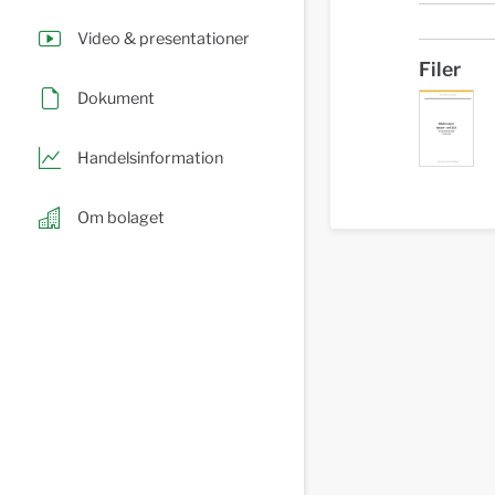
Video & presentationer
Filer
Dokument
Handelsinformation
Om bolaget