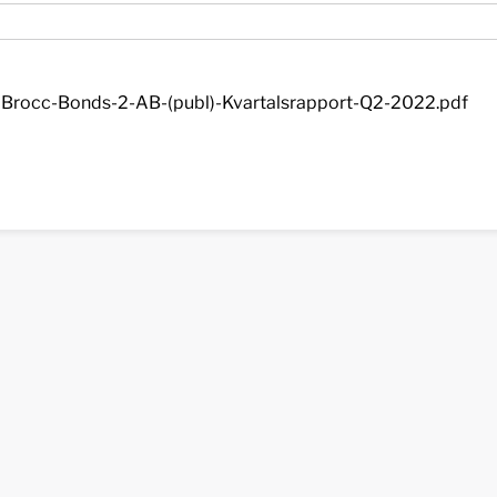
Brocc-Bonds-2-AB-(publ)-Kvartalsrapport-Q2-2022.pdf