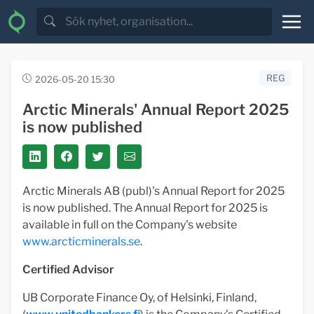
REG
2026-05-20 15:30
Arctic Minerals' Annual Report 2025
is now published
Arctic Minerals AB (publ)'s Annual Report for 2025
is now published. The Annual Report for 2025 is
available in full on the Company's website
www.arcticminerals.se
.
Certified Advisor
UB Corporate Finance Oy, of Helsinki, Finland,