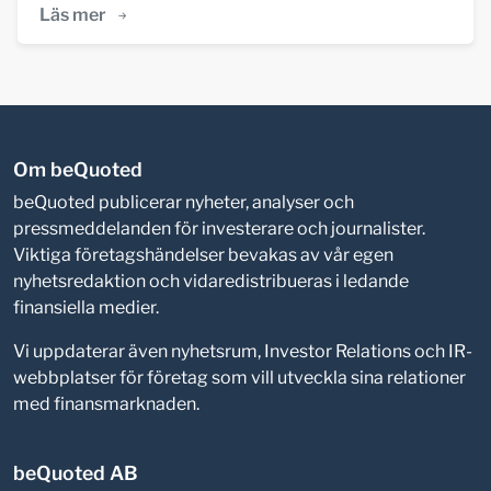
Läs mer
Om beQuoted
beQuoted publicerar nyheter, analyser och
pressmeddelanden för investerare och journalister.
Viktiga företagshändelser bevakas av vår egen
nyhetsredaktion och vidaredistribueras i ledande
finansiella medier.
Vi uppdaterar även nyhetsrum, Investor Relations och IR-
webbplatser för företag som vill utveckla sina relationer
med finansmarknaden.
beQuoted AB