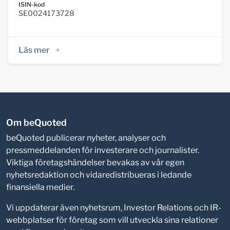
ISIN-kod
SE0024173728
Läs mer
Om beQuoted
beQuoted publicerar nyheter, analyser och
pressmeddelanden för investerare och journalister.
Viktiga företagshändelser bevakas av vår egen
nyhetsredaktion och vidaredistribueras i ledande
finansiella medier.
Vi uppdaterar även nyhetsrum, Investor Relations och IR-
webbplatser för företag som vill utveckla sina relationer