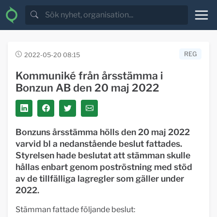
REG
2022-05-20 08:15
Kommuniké från årsstämma i
Bonzun AB den 20 maj 2022
Bonzuns årsstämma hölls den 20 maj 2022
varvid bl a nedanstående beslut fattades.
Styrelsen hade beslutat att stämman skulle
hållas enbart genom poströstning med stöd
av de tillfälliga lagregler som gäller under
2022.
Stämman fattade följande beslut: