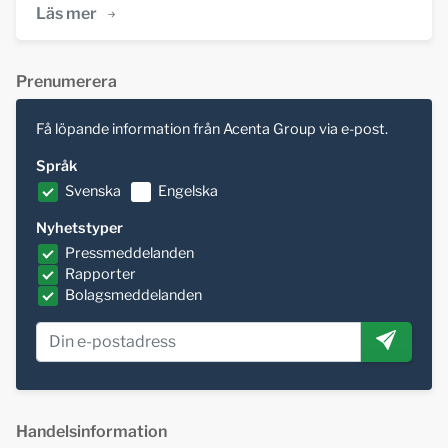
Läs mer
Prenumerera
Få löpande information från Acenta Group via e-post.
Språk
Svenska
Engelska
Nyhetstyper
Pressmeddelanden
Rapporter
Bolagsmeddelanden
Handelsinformation