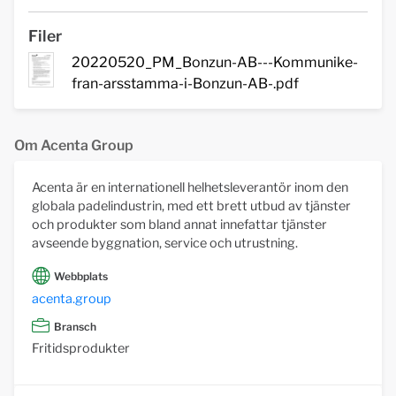
Filer
20220520_PM_Bonzun-AB---Kommunike-
fran-arsstamma-i-Bonzun-AB-.pdf
Om Acenta Group
Acenta är en internationell helhetsleverantör inom den
globala padelindustrin, med ett brett utbud av tjänster
och produkter som bland annat innefattar tjänster
avseende byggnation, service och utrustning.
Webbplats
acenta.group
Bransch
Fritidsprodukter