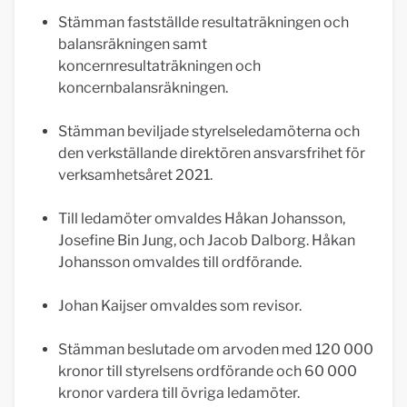
Stämman fastställde resultaträkningen och
balansräkningen samt
koncernresultaträkningen och
koncernbalansräkningen.
Stämman beviljade styrelseledamöterna och
den verkställande direktören ansvarsfrihet för
verksamhetsåret 2021.
Till ledamöter omvaldes Håkan Johansson,
Josefine Bin Jung, och Jacob Dalborg. Håkan
Johansson omvaldes till ordförande.
Johan Kaijser omvaldes som revisor.
Stämman beslutade om arvoden med 120 000
kronor till styrelsens ordförande och 60 000
kronor vardera till övriga ledamöter.