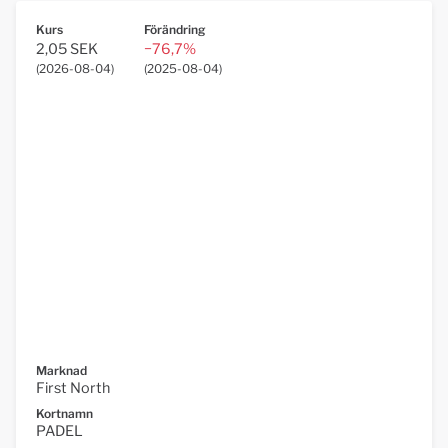
Kurs
Förändring
2,05 SEK
−76,7%
(
2026-08-04
)
(
2025-08-04
)
Marknad
First North
Kortnamn
PADEL