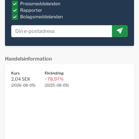
Pressmeddelanden
Rapporter
Bolagsmeddelanden
Handelsinformation
Kurs
Förändring
2,04 SEK
−78,97%
(
2026-08-05
)
(
2025-08-05
)