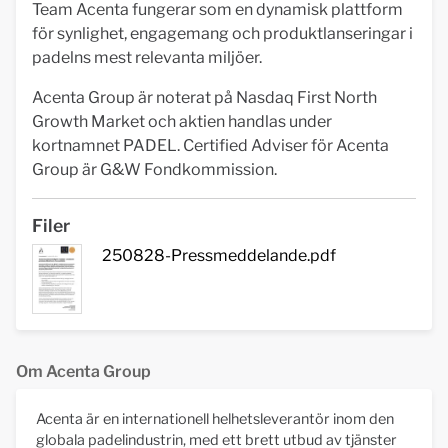
Team Acenta fungerar som en dynamisk plattform
för synlighet, engagemang och produktlanseringar i
padelns mest relevanta miljöer.
Acenta Group är noterat på Nasdaq First North
Growth Market och aktien handlas under
kortnamnet PADEL. Certified Adviser för Acenta
Group är G&W Fondkommission.
Filer
250828-Pressmeddelande.pdf
Om Acenta Group
Acenta är en internationell helhetsleverantör inom den
globala padelindustrin, med ett brett utbud av tjänster