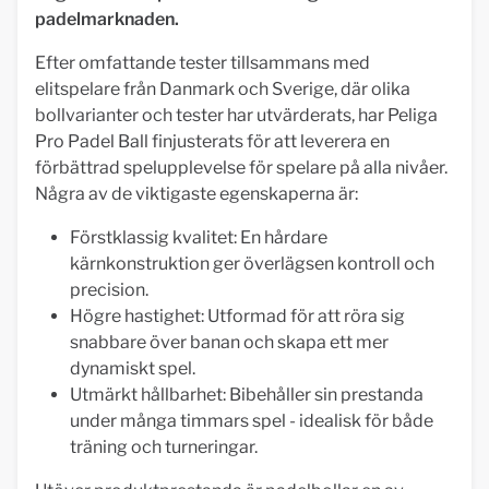
padelmarknaden.
Efter omfattande tester tillsammans med
elitspelare från Danmark och Sverige, där olika
bollvarianter och tester har utvärderats, har Peliga
Pro Padel Ball finjusterats för att leverera en
förbättrad spelupplevelse för spelare på alla nivåer.
Några av de viktigaste egenskaperna är:
Förstklassig kvalitet: En hårdare
kärnkonstruktion ger överlägsen kontroll och
precision.
Högre hastighet: Utformad för att röra sig
snabbare över banan och skapa ett mer
dynamiskt spel.
Utmärkt hållbarhet: Bibehåller sin prestanda
under många timmars spel - idealisk för både
träning och turneringar.