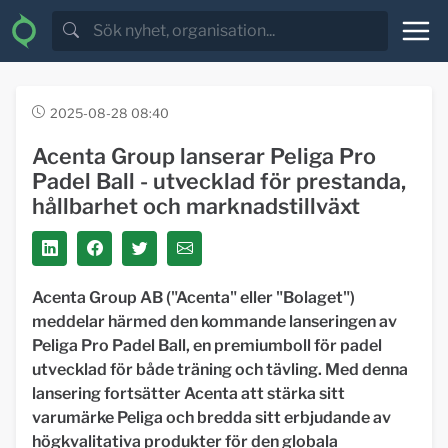
2025-08-28 08:40
Acenta Group lanserar Peliga Pro
Padel Ball - utvecklad för prestanda,
hållbarhet och marknadstillväxt
Acenta Group AB ("Acenta" eller "Bolaget")
meddelar härmed den kommande lanseringen av
Peliga Pro Padel Ball, en premiumboll för padel
utvecklad för både träning och tävling. Med denna
lansering fortsätter Acenta att stärka sitt
varumärke Peliga och bredda sitt erbjudande av
högkvalitativa produkter för den globala