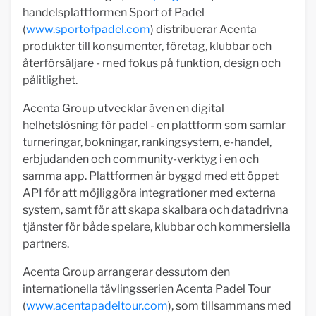
handelsplattformen Sport of Padel
(
www.sportofpadel.com
) distribuerar Acenta
produkter till konsumenter, företag, klubbar och
återförsäljare - med fokus på funktion, design och
pålitlighet.
Acenta Group utvecklar även en digital
helhetslösning för padel - en plattform som samlar
turneringar, bokningar, rankingsystem, e-handel,
erbjudanden och community-verktyg i en och
samma app. Plattformen är byggd med ett öppet
API för att möjliggöra integrationer med externa
system, samt för att skapa skalbara och datadrivna
tjänster för både spelare, klubbar och kommersiella
partners.
Acenta Group arrangerar dessutom den
internationella tävlingsserien Acenta Padel Tour
(
www.acentapadeltour.com
), som tillsammans med